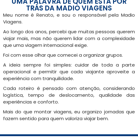
UMA PALAVRA DE QUEM ESTÁ POR
TRÁS DA MADIO VIAGENS
Meu nome é Renato, e sou o responsável pela Madio
Viagens.
Ao longo dos anos, percebi que muitas pessoas querem
viajar mais, mas não querem lidar com a complexidade
que uma viagem internacional exige.
Foi com esse olhar que comecei a organizar grupos.
A ideia sempre foi simples: cuidar de toda a parte
operacional e permitir que cada viajante aproveite a
experiência com tranquilidade.
Cada roteiro é pensado com atenção, considerando
logística, tempo de deslocamento, qualidade das
experiências e conforto.
Mais do que montar viagens, eu organizo jornadas que
fazem sentido para quem valoriza viajar bem.