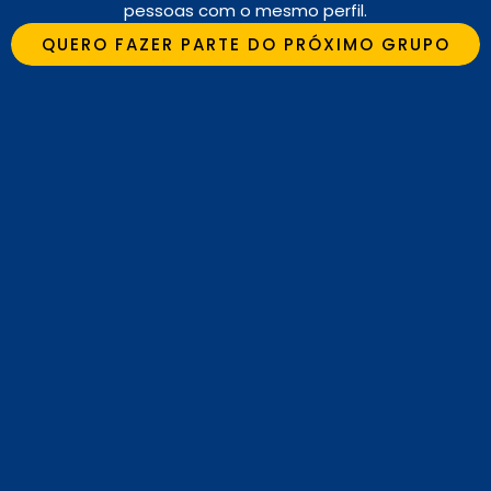
pessoas com o mesmo perfil.
QUERO FAZER PARTE DO PRÓXIMO GRUPO