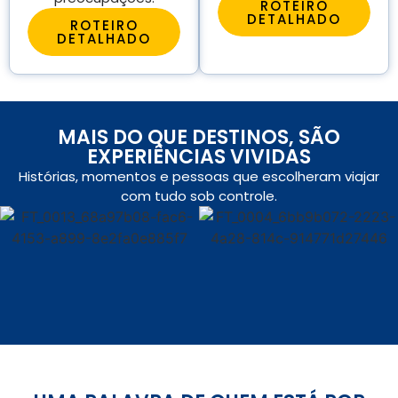
ROTEIRO
DETALHADO
ROTEIRO
DETALHADO
MAIS DO QUE DESTINOS, SÃO
EXPERIÊNCIAS VIVIDAS
Histórias, momentos e pessoas que escolheram viajar
com tudo sob controle.