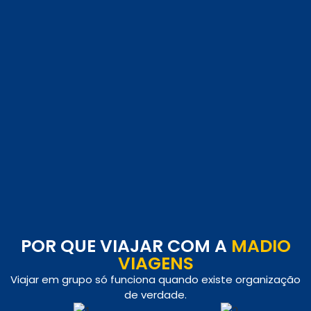
POR QUE VIAJAR COM A
MADIO
VIAGENS
Viajar em grupo só funciona quando existe organização
de verdade.