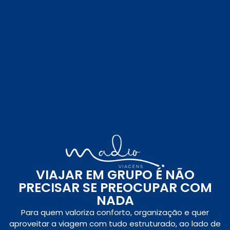
VIAJAR EM GRUPO É NÃO
PRECISAR SE PREOCUPAR COM
NADA
Para quem valoriza conforto, organização e quer
aproveitar a viagem com tudo estruturado, ao lado de