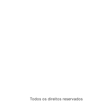
Todos os direitos reservados