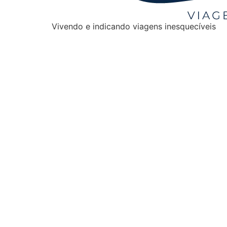
Vivendo e indicando viagens inesquecíveis