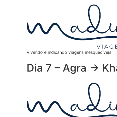
Vivendo e indicando viagens inesquecíveis
Dia 7 – Agra → Kh