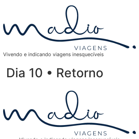
Vivendo e indicando viagens inesquecíveis
Dia 10 • Retorno